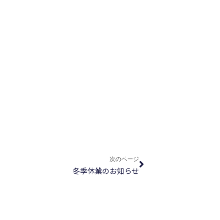
Next
次のページ
冬季休業のお知らせ