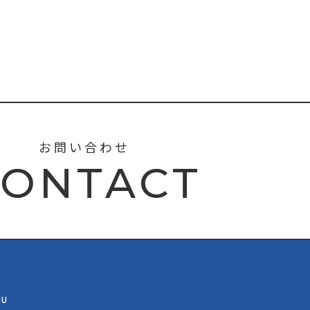
お問い合わせ
CONTACT
NU