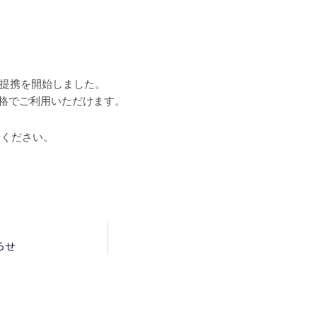
の提携を開始しました。
価格でご利用いただけます。
せください。
らせ