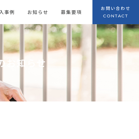
お問い合わせ
入事例
お知らせ
募集要項
CONTACT
携のお知らせ