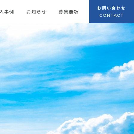
お問い合わせ
入事例
お知らせ
募集要項
CONTACT