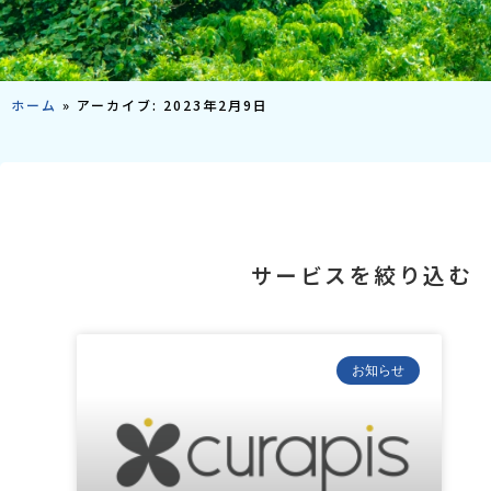
ホーム
»
アーカイブ: 2023年2月9日
サービスを絞り込む
お知らせ