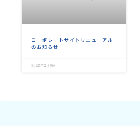
コーポレートサイトリニューアル
のお知らせ
2023年2月9日