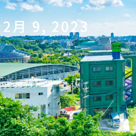
2月 9, 2023