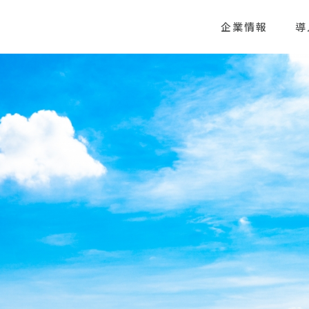
企業情報
導