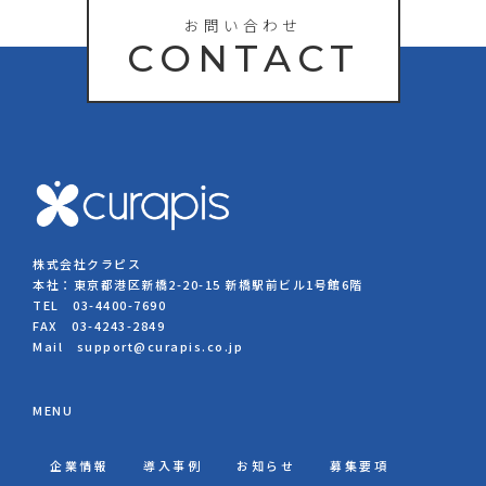
お問い合わせ
CONTACT
株式会社クラピス
本社：東京都港区新橋2-20-15 新橋駅前ビル1号館6階
TEL 03-4400-7690
FAX 03-4243-2849
Mail support@curapis.co.jp
MENU
企業情報
導入事例
お知らせ
募集要項