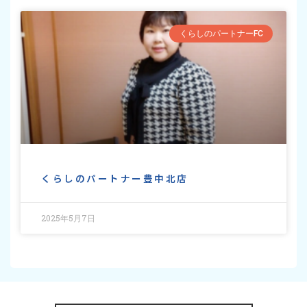
くらしのパートナーFC
くらしのパートナー豊中北店
2025年5月7日